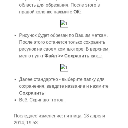
область для обрезания. После этого в
правой колонке нажмите
ОК
:
Рисунок будет обрезан по Вашим меткам.
После этого останется только сохранить
рисунок на своем компьютере. В верхнем
меню пункт
Файл >> Сохранить как...
:
Далее стандартно - выберите папку для
сохранения, введите название и нажмите
Сохранить
Всё. Скриншот готов.
Последнее изменение: пятница, 18 апреля
2014, 19:53