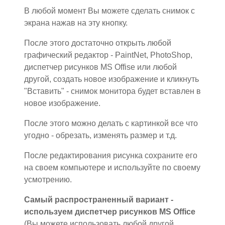
В любой момент Вы можете сделать снимок с
экрана нажав на эту кнопку.
После этого достаточно открыть любой
графический редактор - PaintNet, PhotoShop,
диспетчер рисунков MS Offise или любой
другой, создать новое изображение и кликнуть
"Вставить" - снимок монитора будет вставлен в
новое изображение.
После этого можно делать с картинкой все что
угодно - обрезать, изменять размер и т.д.
После редактирования рисунка сохраните его
на своем компьютере и используйте по своему
усмотрению.
Самый распространенный вариант -
используем диспетчер рисунков MS Office
(Вы можете использовать любой другой