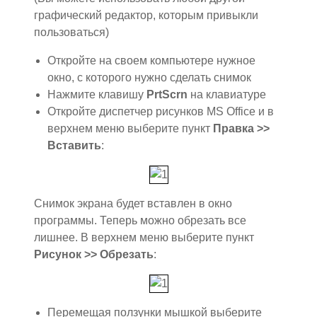
графический редактор, которым привыкли
пользоваться)
Откройте на своем компьютере нужное
окно, с которого нужно сделать снимок
Нажмите клавишу
PrtScrn
на клавиатуре
Откройте диспетчер рисунков MS Office и в
верхнем меню выберите пункт
Правка >>
Вставить
:
Снимок экрана будет вставлен в окно
программы. Теперь можно обрезать все
лишнее. В верхнем меню выберите пункт
Рисунок >> Обрезать
:
Перемещая ползунки мышкой выберите