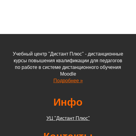
Учебный центр "Дистант Плюс" - дистанционные
курсы повышения квалификации для педагогов
по работе в системе дистанционного обучения
Moodle
Подробнее »
Инфо
УЦ "Дистант Плюс"